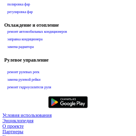
полировка фар
регулировка фар
Охлаждение и отопление
ремонт автомобильных кондиционеров
заправка кондиционера
замена радиатора
Рулевое управление
ремонт рулевых реек
замена рулевой рейки
ремонт гидроусилителя руля
Условия использования
Энциклопедия
О проекте
Партнеры