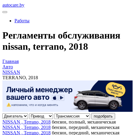
autocare.by
Работы
Регламенты обслуживания
nissan, terrano, 2018
Главная
Авто
NISSAN
TERRANO, 2018
подобрать
NISSAN , Terrano, 2018
бензин, полный, механическая
NISSAN , Terrano, 2018
бензин, передний, механическая
NISSAN , Terrano, 2018
бензин, передний, механическая