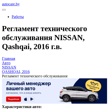
autocare.by
Работы
Регламент технического
обслуживания NISSAN,
Qashqai, 2016 г.в.
Главная
Авто
NISSAN
QASHQAI, 2016
Регламент технического обслуживания
Характеристики авто: