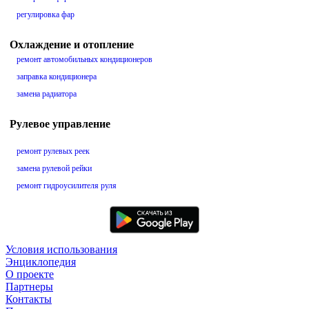
регулировка фар
Охлаждение и отопление
ремонт автомобильных кондиционеров
заправка кондиционера
замена радиатора
Рулевое управление
ремонт рулевых реек
замена рулевой рейки
ремонт гидроусилителя руля
Условия использования
Энциклопедия
О проекте
Партнеры
Контакты