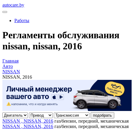
autocare.by
Работы
Регламенты обслуживания
nissan, nissan, 2016
Главная
Авто
NISSAN
NISSAN, 2016
подобрать
NISSAN , NISSAN, 2016
газ/бензин, передний, механическая
NISSAN , NISSAN, 2016
газ/бензин, передний, механическая