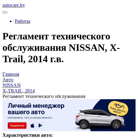
autocare.by
Работы
Регламент технического
обслуживания NISSAN, X-
Trail, 2014 г.в.
Главная
Авто
NISSAN
X-TRAIL, 2014
Регламент технического обслуживания
Характеристики авто: