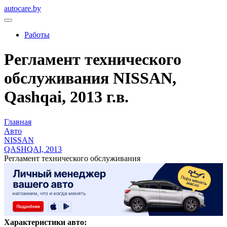
autocare.by
Работы
Регламент технического
обслуживания NISSAN,
Qashqai, 2013 г.в.
Главная
Авто
NISSAN
QASHQAI, 2013
Регламент технического обслуживания
Характеристики авто: