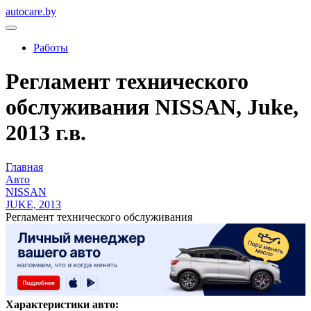
autocare.by
Работы
Регламент технического
обслуживания NISSAN, Juke,
2013 г.в.
Главная
Авто
NISSAN
JUKE, 2013
Регламент технического обслуживания
Характеристики авто: