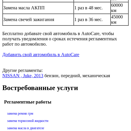
60000
Замена масла АКПП
1 раз в 48 мес.
км
45000
Замена свечей зажигания
1 раз в 36 мес.
км
Бесплатно добавьте свой автомобиль в AutoCare, чтобы
получать уведомления о сроках истечения регламентных
работ по автомобилю.
Добавить свой автомобиль в AutoCare
Другие регламенты:
NISSAN , Juke, 2013
бензин, передний, механическая
Востребованные услуги
Регламентные работы
замена ремня грм
замена тормозной жидкости
замена масла в двигателе