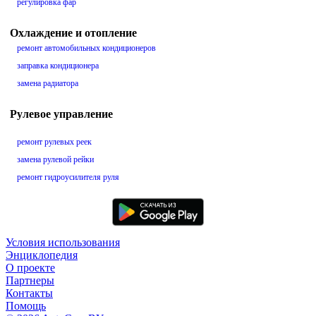
регулировка фар
Охлаждение и отопление
ремонт автомобильных кондиционеров
заправка кондиционера
замена радиатора
Рулевое управление
ремонт рулевых реек
замена рулевой рейки
ремонт гидроусилителя руля
Условия использования
Энциклопедия
О проекте
Партнеры
Контакты
Помощь