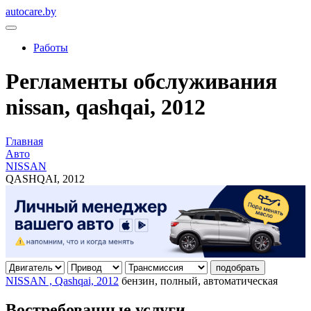
autocare.by
Работы
Регламенты обслуживания
nissan, qashqai, 2012
Главная
Авто
NISSAN
QASHQAI, 2012
подобрать
NISSAN , Qashqai, 2012
бензин, полный, автоматическая
Востребованные услуги