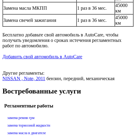
45000
Замена масла МКПП
1 раз в 36 мес.
км
45000
Замена свечей зажигания
1 раз в 36 мес.
км
Бесплатно добавьте свой автомобиль в AutoCare, чтобы
получать уведомления о сроках истечения регламентных
работ по автомобилю.
Добавить свой автомобиль в AutoCare
Другие регламенты:
NISSAN , Note, 2011
бензин, передний, механическая
Востребованные услуги
Регламентные работы
замена ремня грм
замена тормозной жидкости
замена масла в двигателе