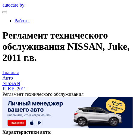
autocare.by
Работы
Регламент технического
обслуживания NISSAN, Juke,
2011 г.в.
Главная
Авто
NISSAN
JUKE, 2011
Регламент технического обслуживания
Характеристики авто: