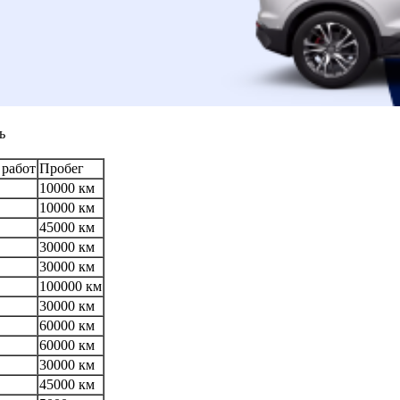
ь
 работ
Пробег
10000 км
10000 км
45000 км
30000 км
30000 км
100000 км
30000 км
60000 км
60000 км
30000 км
45000 км