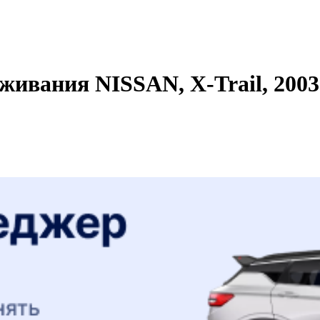
ивания NISSAN, X-Trail, 2003 