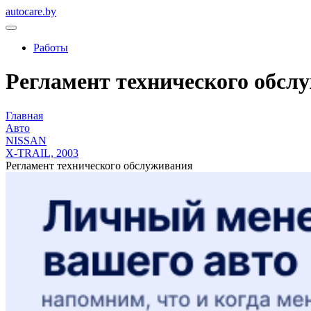
autocare.by
Работы
Регламент технического обслуж
Главная
Авто
NISSAN
X-TRAIL, 2003
Регламент технического обслуживания