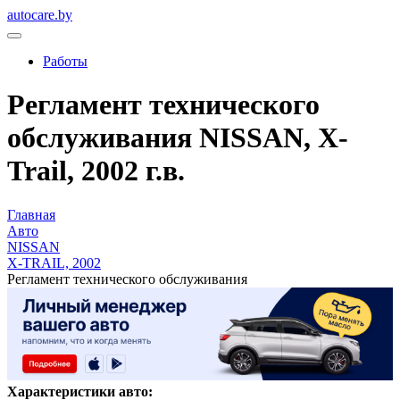
autocare.by
Работы
Регламент технического
обслуживания NISSAN, X-
Trail, 2002 г.в.
Главная
Авто
NISSAN
X-TRAIL, 2002
Регламент технического обслуживания
Характеристики авто: