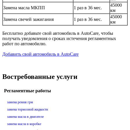
45000
Замена масла МКПП
1 раз в 36 мес.
км
45000
Замена свечей зажигания
1 раз в 36 мес.
км
Бесплатно добавьте свой автомобиль в AutoCare, чтобы
получать уведомления о сроках истечения регламентных
работ по автомобилю.
Добавить свой автомобиль в AutoCare
Востребованные услуги
Регламентные работы
замена ремня грм
замена тормозной жидкости
замена масла в двигателе
замена масла в коробке