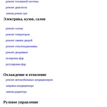
ремонт топливной системы
ремонт двигателя
замена ремня грм
Электрика, кузов, салон
ремонт салона
ремонт генераторов
ремонт замков дверей
ремонт стеклоподъемника
ремонт дворников
полировка фар
регулировка фар
Охлаждение и отопление
ремонт автомобильных кондиционеров
заправка кондиционера
замена радиатора
Рулевое управление