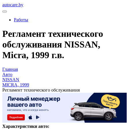
autocare.by
Работы
Регламент технического
обслуживания NISSAN,
Micra, 1999 г.в.
Главная
Авто
NISSAN
MICRA, 1999
Регламент технического обслуживания
Характеристики авто: