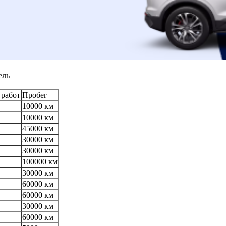
ель
 работ
Пробег
10000 км
10000 км
45000 км
30000 км
30000 км
100000 км
30000 км
60000 км
60000 км
30000 км
60000 км