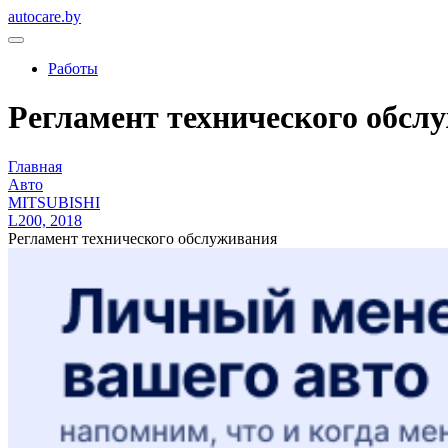
autocare.by
Работы
Регламент технического обслу
Главная
Авто
MITSUBISHI
L200, 2018
Регламент технического обслуживания