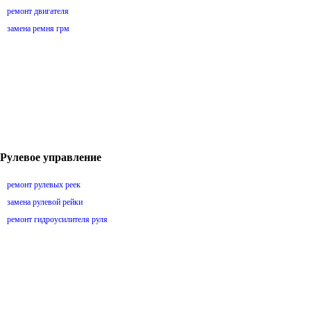
ремонт двигателя
замена ремня грм
Рулевое управление
ремонт рулевых реек
замена рулевой рейки
ремонт гидроусилителя руля