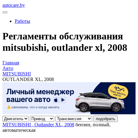
autocare.by
Работы
Регламенты обслуживания
mitsubishi, outlander xl, 2008
Главная
Авто
MITSUBISHI
OUTLANDER XL, 2008
подобрать
MITSUBISHI , Outlander XL, 2008
бензин, полный,
автоматическая