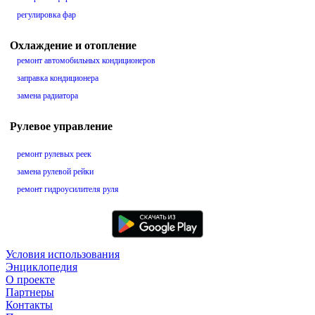
регулировка фар
Охлаждение и отопление
ремонт автомобильных кондиционеров
заправка кондиционера
замена радиатора
Рулевое управление
ремонт рулевых реек
замена рулевой рейки
ремонт гидроусилителя руля
Условия использования
Энциклопедия
О проекте
Партнеры
Контакты