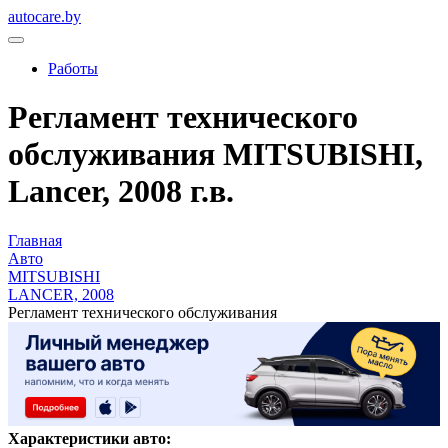
autocare.by
Работы
Регламент технического
обслуживания MITSUBISHI,
Lancer, 2008 г.в.
Главная
Авто
MITSUBISHI
LANCER, 2008
Регламент технического обслуживания
Характеристики авто: