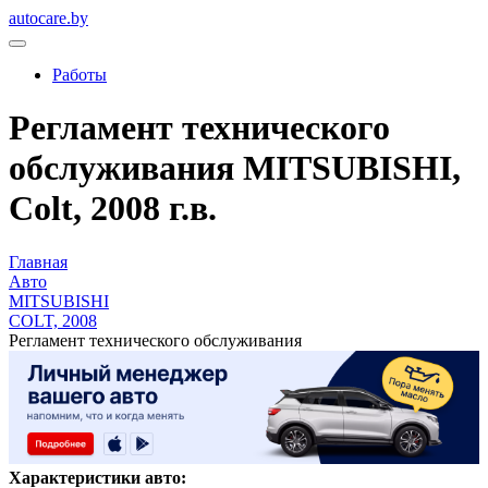
autocare.by
Работы
Регламент технического
обслуживания MITSUBISHI,
Colt, 2008 г.в.
Главная
Авто
MITSUBISHI
COLT, 2008
Регламент технического обслуживания
Характеристики авто: