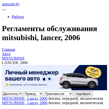
autocare.by
Работы
Регламенты обслуживания
mitsubishi, lancer, 2006
Главная
Авто
MITSUBISHI
LANCER, 2006
подобрать
MITSUBISHI , Lancer, 2006
бензин, передний, механическая
MITSUBISHI , Lancer, 2006
бензин, передний, механическая