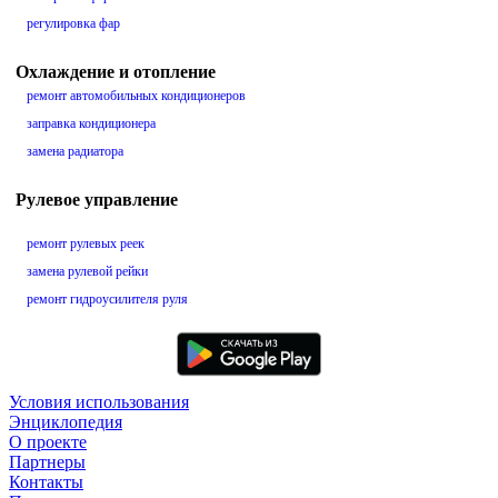
регулировка фар
Охлаждение и отопление
ремонт автомобильных кондиционеров
заправка кондиционера
замена радиатора
Рулевое управление
ремонт рулевых реек
замена рулевой рейки
ремонт гидроусилителя руля
Условия использования
Энциклопедия
О проекте
Партнеры
Контакты