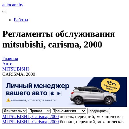
autocare.by
Работы
Регламенты обслуживания
mitsubishi, carisma, 2000
Главная
Авто
MITSUBISHI
CARISMA, 2000
подобрать
MITSUBISHI , Carisma, 2000
дизель, передний, механическая
MITSUBISHI , Carisma, 2000
бензин, передний, механическая