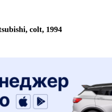
bishi, colt, 1994