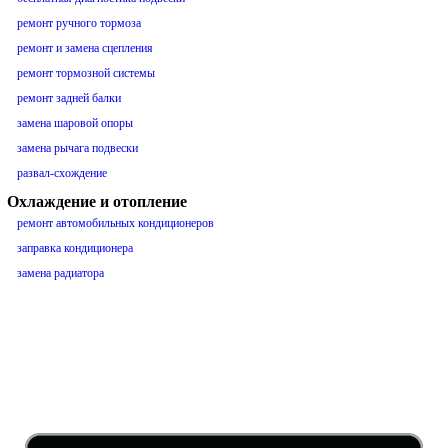
ремонт ручного тормоза
ремонт и замена сцепления
ремонт тормозной системы
ремонт задней балки
замена шаровой опоры
замена рычага подвески
развал-схождение
Охлаждение и отопление
ремонт автомобильных кондиционеров
заправка кондиционера
замена радиатора