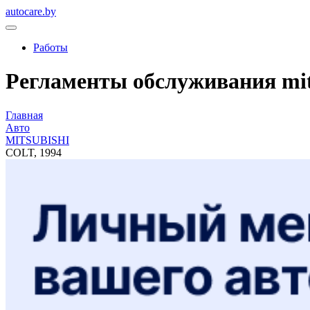
autocare.by
Работы
Регламенты обслуживания mitsu
Главная
Авто
MITSUBISHI
COLT, 1994