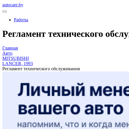
autocare.by
Работы
Регламент технического обслу
Главная
Авто
MITSUBISHI
LANCER, 1993
Регламент технического обслуживания