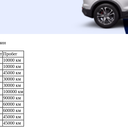
зин
т
Пробег
10000 км
10000 км
45000 км
30000 км
30000 км
100000 км
90000 км
60000 км
60000 км
45000 км
45000 км