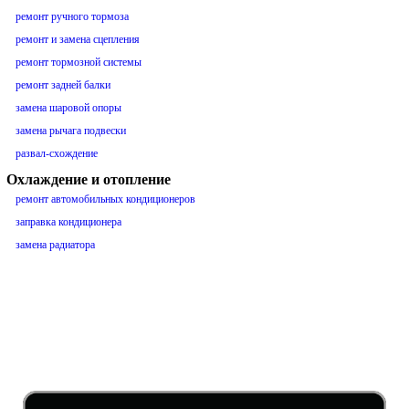
ремонт ручного тормоза
ремонт и замена сцепления
ремонт тормозной системы
ремонт задней балки
замена шаровой опоры
замена рычага подвески
развал-схождение
Охлаждение и отопление
ремонт автомобильных кондиционеров
заправка кондиционера
замена радиатора