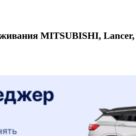
живания MITSUBISHI, Lancer, 1