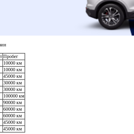
зин
т
Пробег
10000 км
10000 км
45000 км
30000 км
30000 км
100000 км
90000 км
60000 км
60000 км
45000 км
45000 км