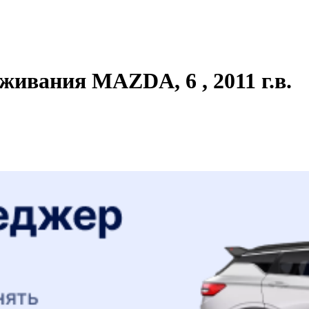
живания MAZDA, 6 , 2011 г.в.