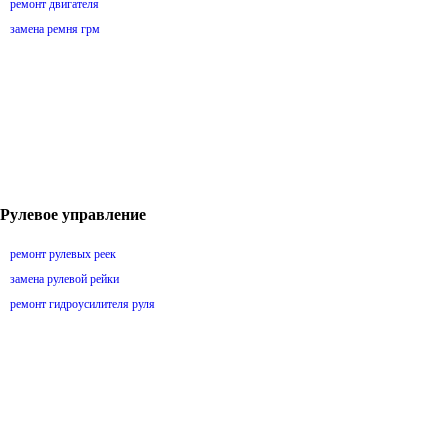
ремонт двигателя
замена ремня грм
Рулевое управление
ремонт рулевых реек
замена рулевой рейки
ремонт гидроусилителя руля