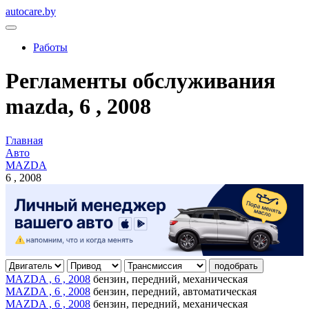
autocare.by
Работы
Регламенты обслуживания
mazda, 6 , 2008
Главная
Авто
MAZDA
6 , 2008
подобрать
MAZDA , 6 , 2008
бензин, передний, механическая
MAZDA , 6 , 2008
бензин, передний, автоматическая
MAZDA , 6 , 2008
бензин, передний, механическая