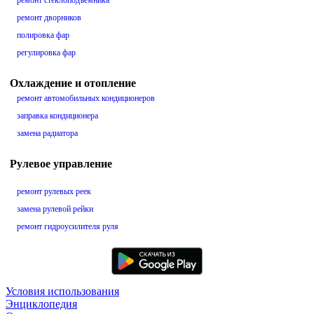
ремонт стеклоподъемника
ремонт дворников
полировка фар
регулировка фар
Охлаждение и отопление
ремонт автомобильных кондиционеров
заправка кондиционера
замена радиатора
Рулевое управление
ремонт рулевых реек
замена рулевой рейки
ремонт гидроусилителя руля
Условия использования
Энциклопедия