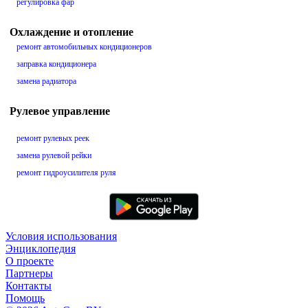
регулировка фар
Охлаждение и отопление
ремонт автомобильных кондиционеров
заправка кондиционера
замена радиатора
Рулевое управление
ремонт рулевых реек
замена рулевой рейки
ремонт гидроусилителя руля
Условия использования
Энциклопедия
О проекте
Партнеры
Контакты
Помощь