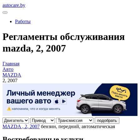
autocare.by
Работы
Регламенты обслуживания
mazda, 2, 2007
Главная
Авто
MAZDA
2, 2007
подобрать
MAZDA , 2, 2007
бензин, передний, автоматическая
Востребованные услуги