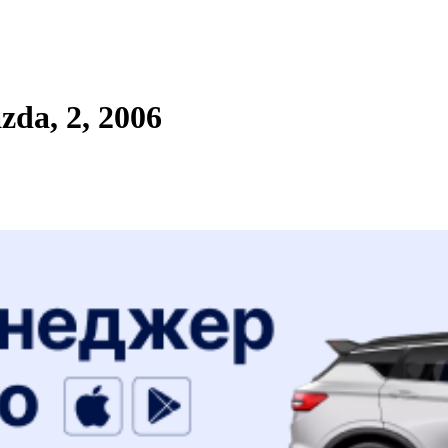
da, 2, 2006