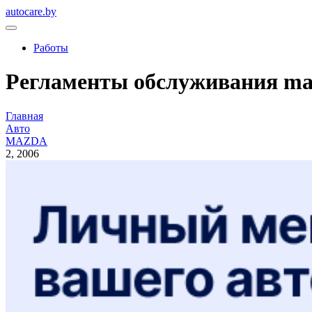
autocare.by
Работы
Регламенты обслуживания maz
Главная
Авто
MAZDA
2, 2006