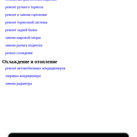
ремонт ручного тормоза
ремонт и замена сцепления
ремонт тормозной системы
ремонт задней балки
замена шаровой опоры
замена рычага подвески
развал-схождение
Охлаждение и отопление
ремонт автомобильных кондиционеров
заправка кондиционера
замена радиатора