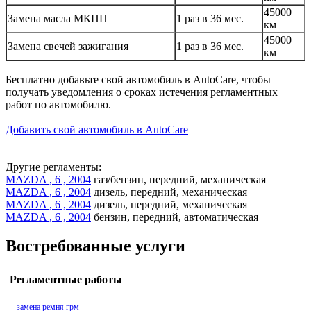
45000
Замена масла МКПП
1 раз в 36 мес.
км
45000
Замена свечей зажигания
1 раз в 36 мес.
км
Бесплатно добавьте свой автомобиль в AutoCare, чтобы
получать уведомления о сроках истечения регламентных
работ по автомобилю.
Добавить свой автомобиль в AutoCare
Другие регламенты:
MAZDA , 6 , 2004
газ/бензин, передний, механическая
MAZDA , 6 , 2004
дизель, передний, механическая
MAZDA , 6 , 2004
дизель, передний, механическая
MAZDA , 6 , 2004
бензин, передний, автоматическая
Востребованные услуги
Регламентные работы
замена ремня грм