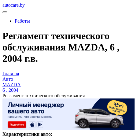
autocare.by
Работы
Регламент технического
обслуживания MAZDA, 6 ,
2004 г.в.
Главная
Авто
MAZDA
6 , 2004
Регламент технического обслуживания
Характеристики авто: