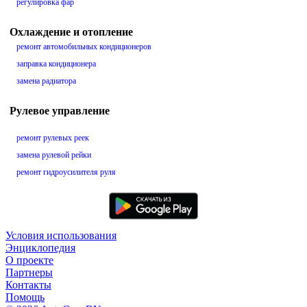
регулировка фар
Охлаждение и отопление
ремонт автомобильных кондиционеров
заправка кондиционера
замена радиатора
Рулевое управление
ремонт рулевых реек
замена рулевой рейки
ремонт гидроусилителя руля
Условия использования
Энциклопедия
О проекте
Партнеры
Контакты
Помощь