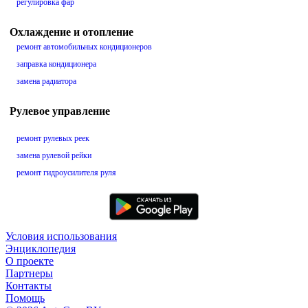
регулировка фар
Охлаждение и отопление
ремонт автомобильных кондиционеров
заправка кондиционера
замена радиатора
Рулевое управление
ремонт рулевых реек
замена рулевой рейки
ремонт гидроусилителя руля
Условия использования
Энциклопедия
О проекте
Партнеры
Контакты
Помощь