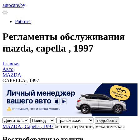
autocare.by
Работы
Регламенты обслуживания
mazda, capella , 1997
Главная
Авто
MAZDA
CAPELLA , 1997
подобрать
MAZDA , Capella , 1997
бензин, передний, механическая
Востребованные услуги