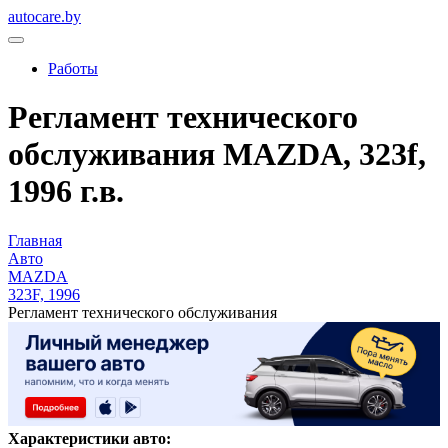
autocare.by
Работы
Регламент технического
обслуживания MAZDA, 323f,
1996 г.в.
Главная
Авто
MAZDA
323F, 1996
Регламент технического обслуживания
Характеристики авто: