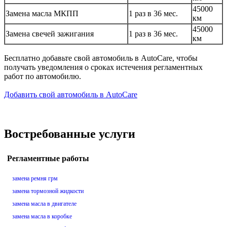
45000
Замена масла МКПП
1 раз в 36 мес.
км
45000
Замена свечей зажигания
1 раз в 36 мес.
км
Бесплатно добавьте свой автомобиль в AutoCare, чтобы
получать уведомления о сроках истечения регламентных
работ по автомобилю.
Добавить свой автомобиль в AutoCare
Востребованные услуги
Регламентные работы
замена ремня грм
замена тормозной жидкости
замена масла в двигателе
замена масла в коробке