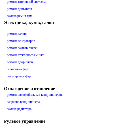
ремонт топливной системы
ремонт двигателя
замена ремня грм
Электрика, кузов, салон
ремонт салона
ремонт генераторов
ремонт замков дверей
ремонт стеклоподъемника
ремонт дворников
полировка фар
регулировка фар
Охлаждение и отопление
ремонт автомобильных кондиционеров
заправка кондиционера
замена радиатора
Рулевое управление