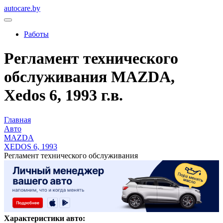
autocare.by
Работы
Регламент технического
обслуживания MAZDA,
Xedos 6, 1993 г.в.
Главная
Авто
MAZDA
XEDOS 6, 1993
Регламент технического обслуживания
Характеристики авто: