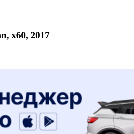
, x60, 2017