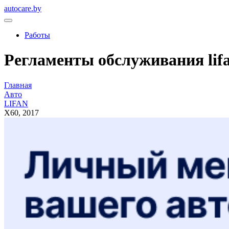
autocare.by
Работы
Регламенты обслуживания lifan
Главная
Авто
LIFAN
X60, 2017