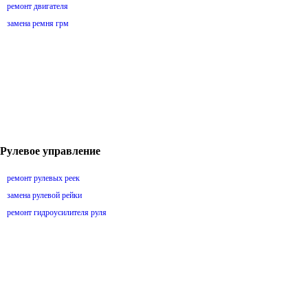
ремонт двигателя
замена ремня грм
Рулевое управление
ремонт рулевых реек
замена рулевой рейки
ремонт гидроусилителя руля