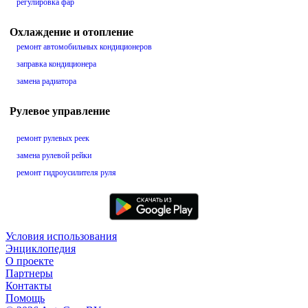
регулировка фар
Охлаждение и отопление
ремонт автомобильных кондиционеров
заправка кондиционера
замена радиатора
Рулевое управление
ремонт рулевых реек
замена рулевой рейки
ремонт гидроусилителя руля
Условия использования
Энциклопедия
О проекте
Партнеры
Контакты
Помощь