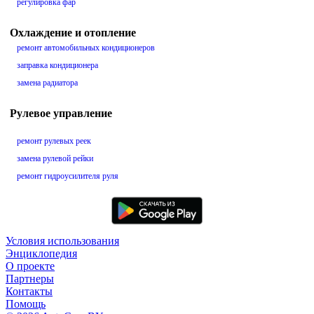
регулировка фар
Охлаждение и отопление
ремонт автомобильных кондиционеров
заправка кондиционера
замена радиатора
Рулевое управление
ремонт рулевых реек
замена рулевой рейки
ремонт гидроусилителя руля
Условия использования
Энциклопедия
О проекте
Партнеры
Контакты
Помощь