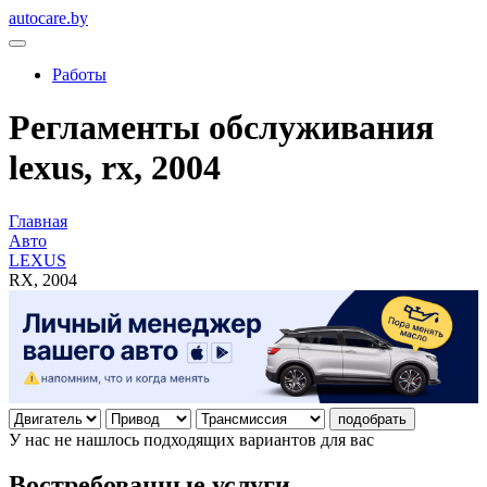
autocare.by
Работы
Регламенты обслуживания
lexus, rx, 2004
Главная
Авто
LEXUS
RX, 2004
подобрать
У нас не нашлось подходящих вариантов для вас
Востребованные услуги