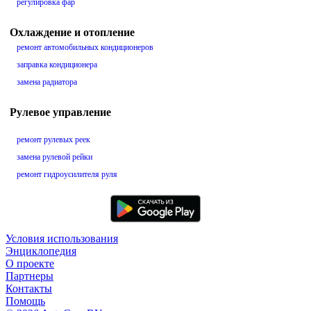
регулировка фар
Охлаждение и отопление
ремонт автомобильных кондиционеров
заправка кондиционера
замена радиатора
Рулевое управление
ремонт рулевых реек
замена рулевой рейки
ремонт гидроусилителя руля
Условия использования
Энциклопедия
О проекте
Партнеры
Контакты
Помощь