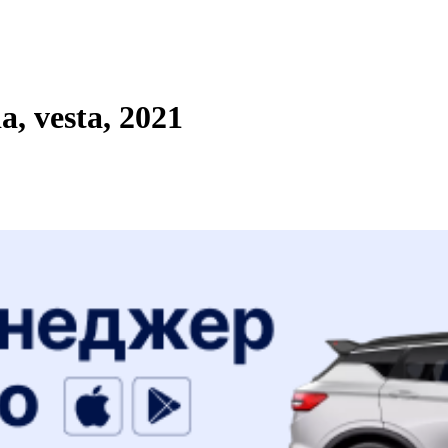
, vesta, 2021