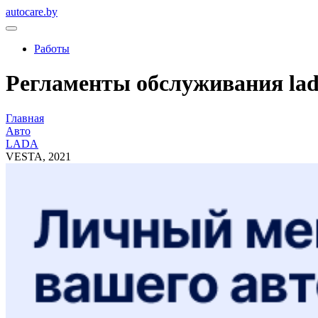
autocare.by
Работы
Регламенты обслуживания lada
Главная
Авто
LADA
VESTA, 2021