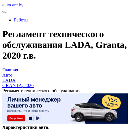
autocare.by
Работы
Регламент технического
обслуживания LADA, Granta,
2020 г.в.
Главная
Авто
LADA
GRANTA, 2020
Регламент технического обслуживания
Характеристики авто: