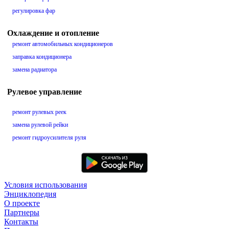
регулировка фар
Охлаждение и отопление
ремонт автомобильных кондиционеров
заправка кондиционера
замена радиатора
Рулевое управление
ремонт рулевых реек
замена рулевой рейки
ремонт гидроусилителя руля
Условия использования
Энциклопедия
О проекте
Партнеры
Контакты