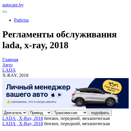
autocare.by
Работы
Регламенты обслуживания
lada, x-ray, 2018
Главная
Авто
LADA
X-RAY, 2018
подобрать
LADA , X-Ray, 2018
бензин, передний, механическая
LADA , X-Ray, 2018
бензин, передний, механическая