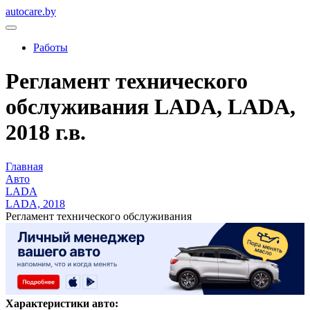
autocare.by
Работы
Регламент технического
обслуживания LADA, LADA,
2018 г.в.
Главная
Авто
LADA
LADA, 2018
Регламент технического обслуживания
Характеристики авто: