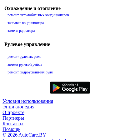
Охлаждение и отопление
ремонт автомобильных кондиционеров
заправка кондиционера
замена радиатора
Рулевое управление
ремонт рулевых реек
замена рулевой рейки
ремонт гидроусилителя руля
Условия использования
Энциклопедия
О проекте
Партнеры
Контакты
Помощь
© 2026 AutoCare.BY