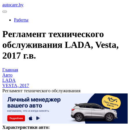
autocare.by
Работы
Регламент технического
обслуживания LADA, Vesta,
2017 г.в.
Главная
Авто
LADA
VESTA, 2017
Регламент технического обслуживания
Характеристики авто: