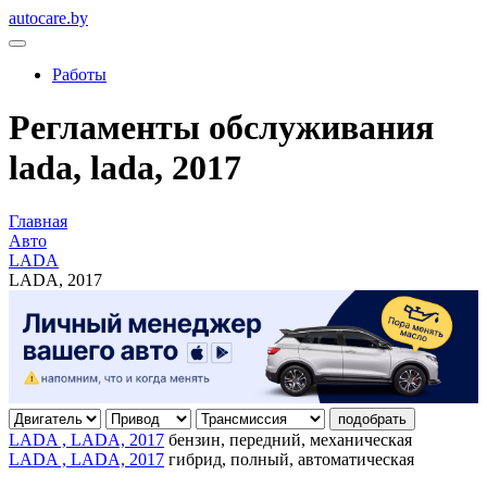
autocare.by
Работы
Регламенты обслуживания
lada, lada, 2017
Главная
Авто
LADA
LADA, 2017
подобрать
LADA , LADA, 2017
бензин, передний, механическая
LADA , LADA, 2017
гибрид, полный, автоматическая