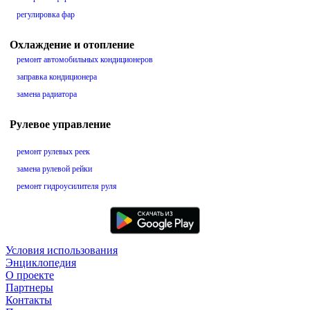
регулировка фар
Охлаждение и отопление
ремонт автомобильных кондиционеров
заправка кондиционера
замена радиатора
Рулевое управление
ремонт рулевых реек
замена рулевой рейки
ремонт гидроусилителя руля
Условия использования
Энциклопедия
О проекте
Партнеры
Контакты