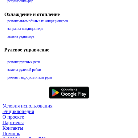
регулировка фар
Охлаждение и отопление
ремонт автомобильных кондиционеров
заправка кондиционера
замена радиатора
Рулевое управление
ремонт рулевых реек
замена рулевой рейки
ремонт гидроусилителя руля
Условия использования
Энциклопедия
О проекте
Партнеры
Контакты
Помощь