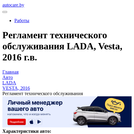
autocare.by
Работы
Регламент технического
обслуживания LADA, Vesta,
2016 г.в.
Главная
Авто
LADA
VESTA, 2016
Регламент технического обслуживания
Характеристики авто: