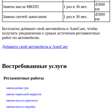
45000
Замена масла МКПП
1 раз в 36 мес.
км
45000
Замена свечей зажигания
1 раз в 36 мес.
км
Бесплатно добавьте свой автомобиль в AutoCare, чтобы
получать уведомления о сроках истечения регламентных
работ по автомобилю.
Добавить свой автомобиль в AutoCare
Востребованные услуги
Регламентные работы
замена ремня грм
замена тормозной жидкости
замена масла в двигателе
замена масла в коробке