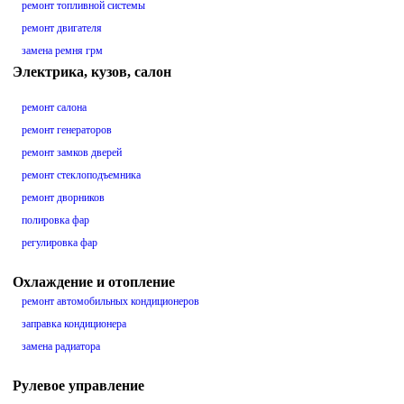
ремонт топливной системы
ремонт двигателя
замена ремня грм
Электрика, кузов, салон
ремонт салона
ремонт генераторов
ремонт замков дверей
ремонт стеклоподъемника
ремонт дворников
полировка фар
регулировка фар
Охлаждение и отопление
ремонт автомобильных кондиционеров
заправка кондиционера
замена радиатора
Рулевое управление