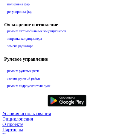
полировка фар
регулировка фар
Охлаждение и отопление
ремонт автомобильных кондиционеров
заправка кондиционера
замена радиатора
Рулевое управление
ремонт рулевых реек
замена рулевой рейки
ремонт гидроусилителя руля
Условия использования
Энциклопедия
О проекте
Партнеры