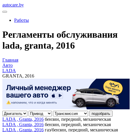
autocare.by
Работы
Регламенты обслуживания
lada, granta, 2016
Главная
Авто
LADA
GRANTA, 2016
подобрать
LADA , Granta, 2016
бензин, передний, механическая
LADA , Granta, 2016
бензин, передний, механическая
LADA , Granta, 2016
газ/бензин, передний, механическая