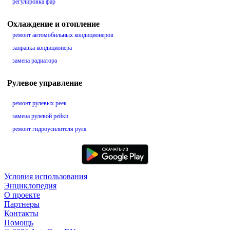
регулировка фар
Охлаждение и отопление
ремонт автомобильных кондиционеров
заправка кондиционера
замена радиатора
Рулевое управление
ремонт рулевых реек
замена рулевой рейки
ремонт гидроусилителя руля
Условия использования
Энциклопедия
О проекте
Партнеры
Контакты
Помощь