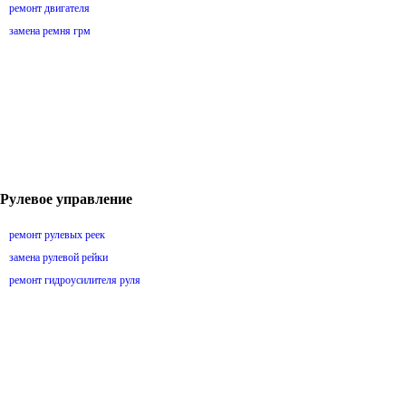
ремонт двигателя
замена ремня грм
Рулевое управление
ремонт рулевых реек
замена рулевой рейки
ремонт гидроусилителя руля