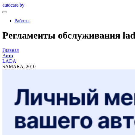
autocare.by
Работы
Регламенты обслуживания lada
Главная
Авто
LADA
SAMARA, 2010