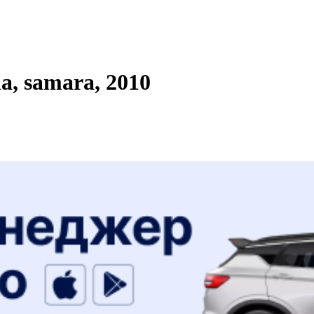
, samara, 2010