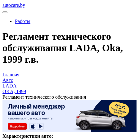
autocare.by
Работы
Регламент технического
обслуживания LADA, Oka,
1999 г.в.
Главная
Авто
LADA
OKA, 1999
Регламент технического обслуживания
Характеристики авто: