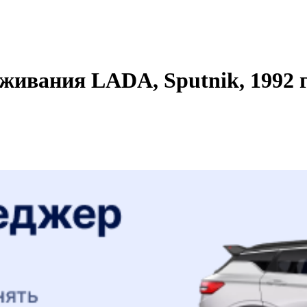
живания LADA, Sputnik, 1992 г