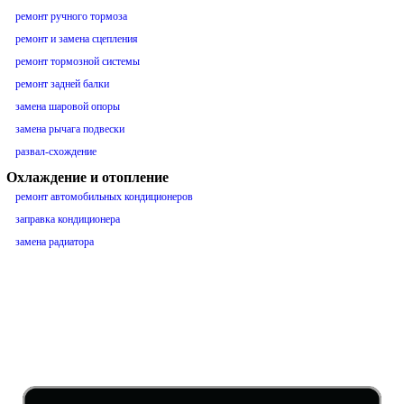
ремонт ручного тормоза
ремонт и замена сцепления
ремонт тормозной системы
ремонт задней балки
замена шаровой опоры
замена рычага подвески
развал-схождение
Охлаждение и отопление
ремонт автомобильных кондиционеров
заправка кондиционера
замена радиатора