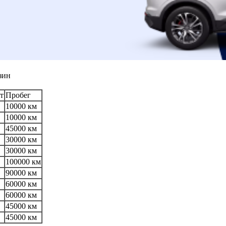
зин
т
Пробег
10000 км
10000 км
45000 км
30000 км
30000 км
100000 км
90000 км
60000 км
60000 км
45000 км
45000 км