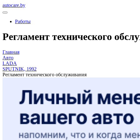
autocare.by
Работы
Регламент технического обслу
Главная
Авто
LADA
SPUTNIK, 1992
Регламент технического обслуживания