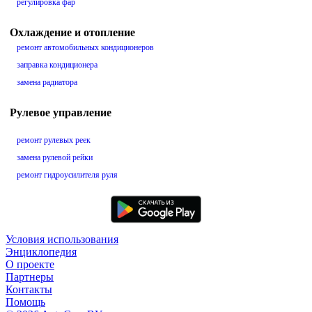
регулировка фар
Охлаждение и отопление
ремонт автомобильных кондиционеров
заправка кондиционера
замена радиатора
Рулевое управление
ремонт рулевых реек
замена рулевой рейки
ремонт гидроусилителя руля
Условия использования
Энциклопедия
О проекте
Партнеры
Контакты
Помощь