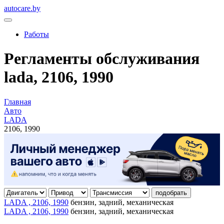
autocare.by
Работы
Регламенты обслуживания
lada, 2106, 1990
Главная
Авто
LADA
2106, 1990
подобрать
LADA , 2106, 1990
бензин, задний, механическая
LADA , 2106, 1990
бензин, задний, механическая