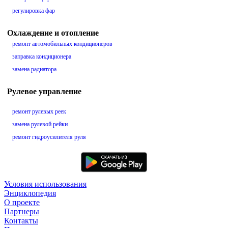
регулировка фар
Охлаждение и отопление
ремонт автомобильных кондиционеров
заправка кондиционера
замена радиатора
Рулевое управление
ремонт рулевых реек
замена рулевой рейки
ремонт гидроусилителя руля
Условия использования
Энциклопедия
О проекте
Партнеры
Контакты