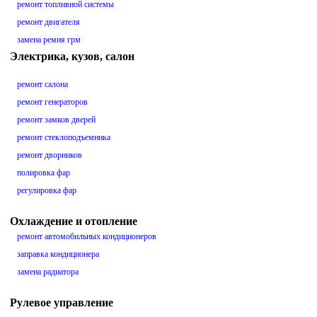
ремонт топливной системы
ремонт двигателя
замена ремня грм
Электрика, кузов, салон
ремонт салона
ремонт генераторов
ремонт замков дверей
ремонт стеклоподъемника
ремонт дворников
полировка фар
регулировка фар
Охлаждение и отопление
ремонт автомобильных кондиционеров
заправка кондиционера
замена радиатора
Рулевое управление