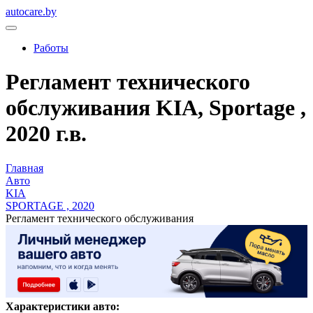
autocare.by
Работы
Регламент технического
обслуживания KIA, Sportage ,
2020 г.в.
Главная
Авто
KIA
SPORTAGE , 2020
Регламент технического обслуживания
Характеристики авто: