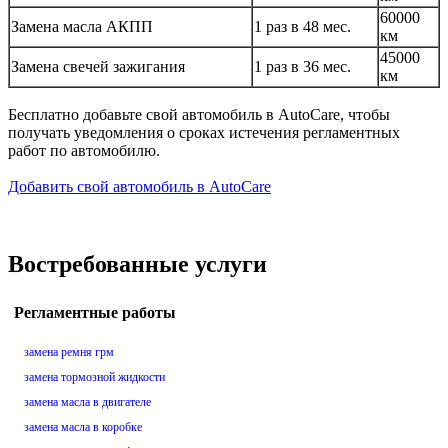
60000
Замена масла АКПП
1 раз в 48 мес.
км
45000
Замена свечей зажигания
1 раз в 36 мес.
км
Бесплатно добавьте свой автомобиль в AutoCare, чтобы
получать уведомления о сроках истечения регламентных
работ по автомобилю.
Добавить свой автомобиль в AutoCare
Востребованные услуги
Регламентные работы
замена ремня грм
замена тормозной жидкости
замена масла в двигателе
замена масла в коробке