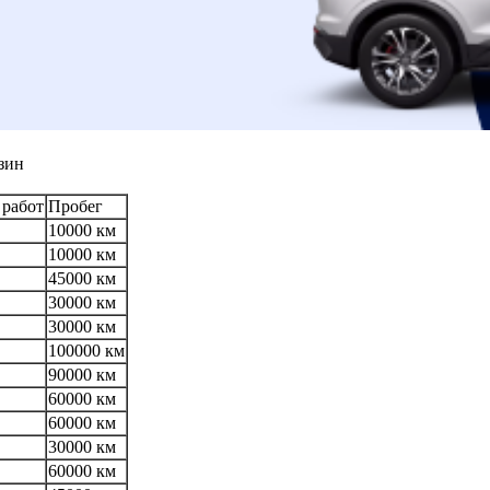
зин
 работ
Пробег
10000 км
10000 км
45000 км
30000 км
30000 км
100000 км
90000 км
60000 км
60000 км
30000 км
60000 км