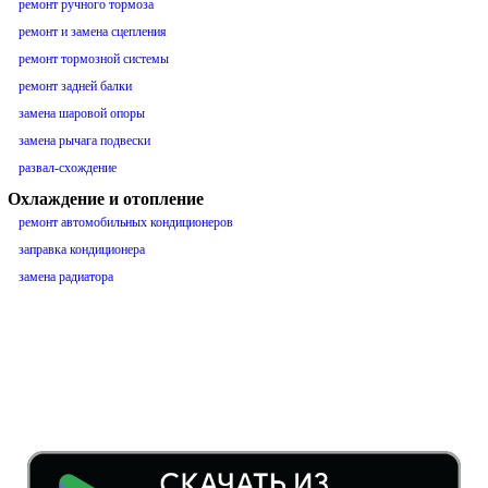
ремонт ручного тормоза
ремонт и замена сцепления
ремонт тормозной системы
ремонт задней балки
замена шаровой опоры
замена рычага подвески
развал-схождение
Охлаждение и отопление
ремонт автомобильных кондиционеров
заправка кондиционера
замена радиатора