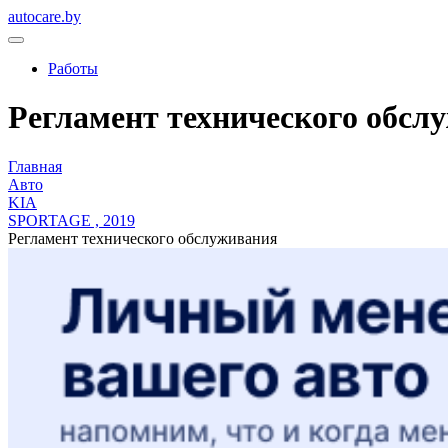
autocare.by
Работы
Регламент технического обслуж
Главная
Авто
KIA
SPORTAGE , 2019
Регламент технического обслуживания