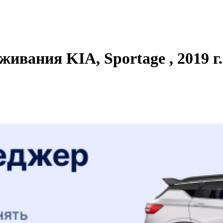
ивания KIA, Sportage , 2019 г.