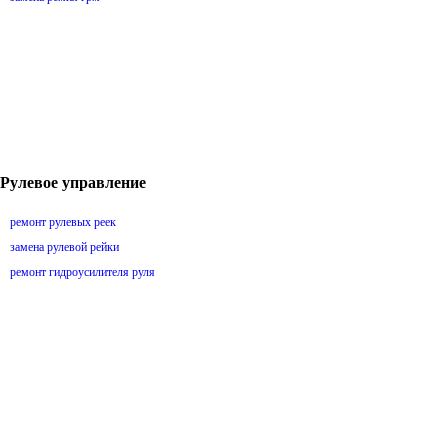
Рулевое управление
ремонт рулевых реек
замена рулевой рейки
ремонт гидроусилителя руля